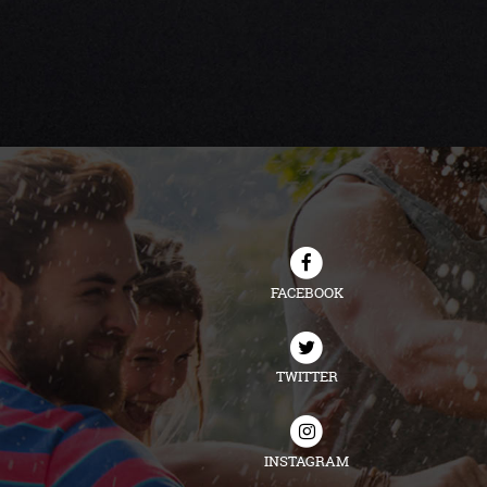
FACEBOOK
TWITTER
INSTAGRAM