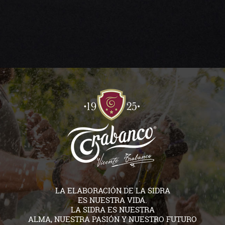
LA ELABORACIÓN DE LA SIDRA
ES NUESTRA VIDA.
LA SIDRA ES NUESTRA
ALMA, NUESTRA PASIÓN Y NUESTRO FUTURO