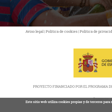
Aviso legal
|
Política de cookies
|
Política de privaci
PROYECTO FINANCIADO POR EL PROGRAMA DE
Proyecto:
A
Este sitio web utiliza cookies propias y de terceros par