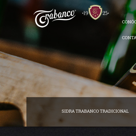
CONÓ
CONT
SIDRA TRABANCO TRADICIONAL