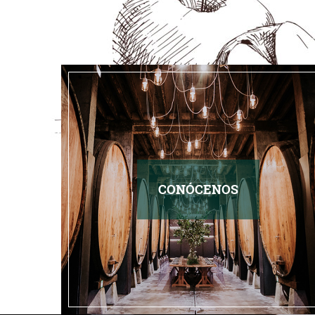
CONÓCENOS