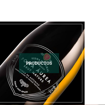
PRODUCTOS