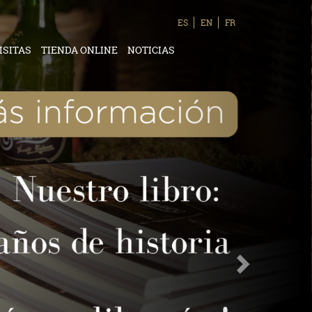
ES
EN
FR
ISITAS
TIENDA ONLINE
NOTICIAS