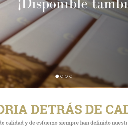
ORIA DETRÁS DE CAD
 de calidad y de esfuerzo siempre han definido nuestr