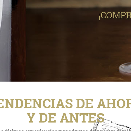
¡COMPR
ENDENCIAS DE AHO
Y DE ANTES