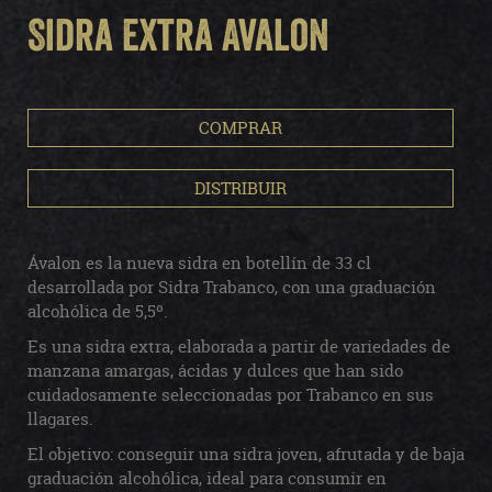
Sidra extra Avalon
COMPRAR
DISTRIBUIR
Ávalon es la nueva sidra en botellín de 33 cl
desarrollada por Sidra Trabanco, con una graduación
alcohólica de 5,5º.
Es una sidra extra, elaborada a partir de variedades de
manzana amargas, ácidas y dulces que han sido
cuidadosamente seleccionadas por Trabanco en sus
llagares.
El objetivo: conseguir una sidra joven, afrutada y de baja
graduación alcohólica, ideal para consumir en