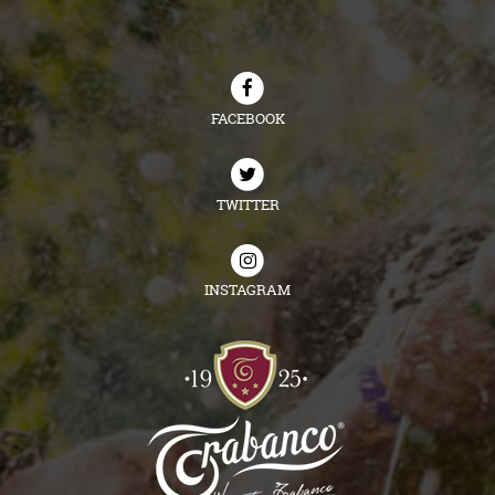
FACEBOOK
TWITTER
INSTAGRAM