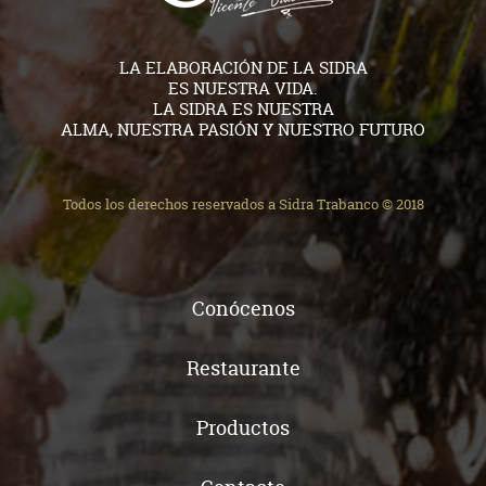
LA ELABORACIÓN DE LA SIDRA
ES NUESTRA VIDA.
LA SIDRA ES NUESTRA
ALMA, NUESTRA PASIÓN Y NUESTRO FUTURO
Todos los derechos reservados a Sidra Trabanco © 2018
Conócenos
Restaurante
Productos