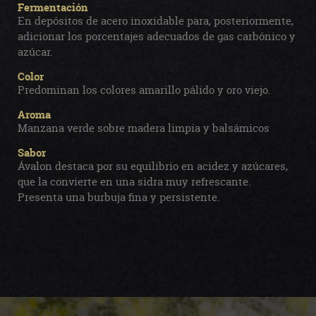
Fermentación
En depósitos de acero inoxidable para, posteriormente,
adicionar los porcentajes adecuados de gas carbónico y
azúcar.
Color
Predominan los colores amarillo pálido y oro viejo.
Aroma
Manzana verde sobre madera limpia y balsámicos
Sabor
Ávalon destaca por su equilibrio en acidez y azúcares,
que la convierte en una sidra muy refrescante.
Presenta una burbuja fina y persistente.