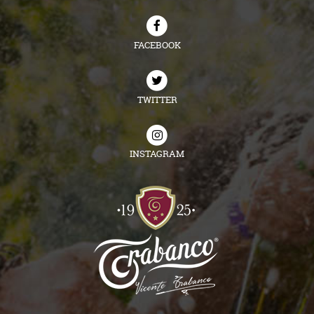
FACEBOOK
TWITTER
INSTAGRAM