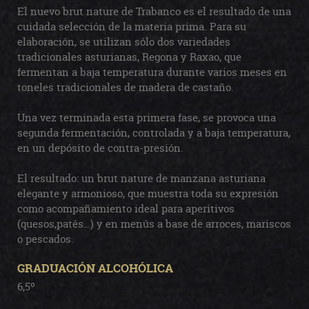
El nuevo brut nature de Trabanco es el resultado de una
cuidada selección de la materia prima. Para su
elaboración, se utilizan sólo dos variedades
tradicionales asturianas, Regona y Raxao, que
fermentan a baja temperatura durante varios meses en
toneles tradicionales de madera de castaño.
Una vez terminada esta primera fase, se provoca una
segunda fermentación, controlada y a baja temperatura,
en un depósito de contra-presión.
El resultado: un brut nature de manzana asturiana
elegante y armonioso, que muestra toda su expresión
como acompañamiento ideal para aperitivos
(quesos,patés…) y en menús a base de arroces, mariscos
o pescados.
GRADUACIÓN ALCOHÓLICA
6,5º