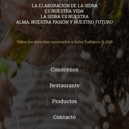
LA ELABORACIÓN DE LA SIDRA
ES NUESTRA VIDA.
LA SIDRA ES NUESTRA
ALMA, NUESTRA PASIÓN Y NUESTRO FUTURO
Todos los derechos reservados a Sidra Trabanco © 2018
Conócenos
Restaurante
Productos
Contacto