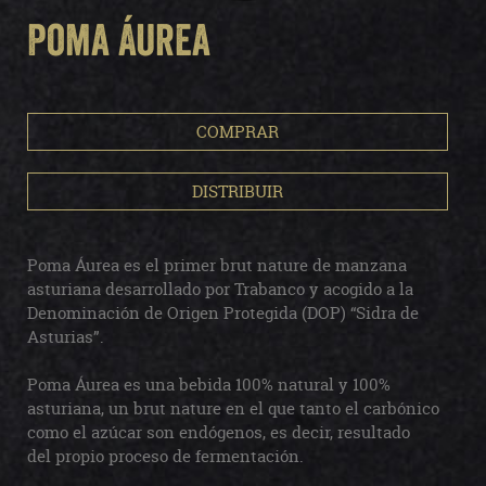
Poma Áurea
COMPRAR
DISTRIBUIR
Poma Áurea es el primer brut nature de manzana
asturiana desarrollado por Trabanco y acogido a la
Denominación de Origen Protegida (DOP) “Sidra de
Asturias”.
Poma Áurea es una bebida 100% natural y 100%
asturiana, un brut nature en el que tanto el carbónico
como el azúcar son endógenos, es decir, resultado
del propio proceso de fermentación.