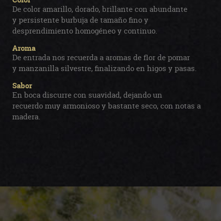
De color amarillo, dorado, brillante con abundante
y persistente burbuja de tamaño fino y
desprendimiento homogéneo y continuo.
Aroma
De entrada nos recuerda a aromas de flor de pomar
y manzanilla silvestre, finalizando en higos y pasas.
Sabor
En boca discurre con suavidad, dejando un
recuerdo muy armonioso y bastante seco, con notas a
madera.