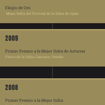
Elogio de Oro
Mejor Sidra del Festival de la Sidra de Gijón.
2009
Primer Premio a la Mejor Sidra de Asturias
Fiesta de la Sidra, Gascona. Oviedo.
2008
Primer Premio a la Mejor Sidra