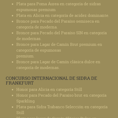
Plata para Poma Áurea en categoría de sidras
espumosas premium
Plata en Alicia en categoría de acidez dominante.
Bronce para Pecado del Paraíso semiseca en
categoría de moderna.
Bronce para Pecado del Paraíso SIN en categoría
de modernas.
Bronce para Lagar de Camín Brut premium en
categoría de espumosas
premium.
Bronce para Lagar de Camín clásica dulce en
categoría de modernas.
CONCURSO INTERNACIONAL DE SIDRA DE
FRANKFURT
Honor para Alicia en categoría Still
Honor para Pecado del Paraíso brut en categoría
Sparkling
Plata para Sidra Trabanco Selección en categoría
Still