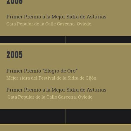
2006
Primer Premio a la Mejor Sidra de Asturias
Cata Popular de la Calle Gascona. Oviedo.
2005
Primer Premio “Elogio de Oro”
Mejor sidra del Festival de la Sidra de Gijón.
Primer Premio a la Mejor Sidra de Asturias
Cata Popular de la Calle Gascona. Oviedo.