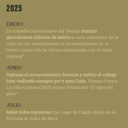
2025
ENERO
La Cofradía Gastrónomos del Yumay
nombró
gastrónomos sidreros de mérito
a siete referentes de la
sidra recién conocimiento el reconocimiento de la
Unesco para toda la cultura relacionada con el caldo
regional”
JUNIO
Diploma al reconocimiento historia y mérito al trabajo
bien realizado siempre por y para Gijón
. Premio Puerta
La Villa Gijonesa 2025 Arturo Fernández “El tigre del
piles”
JULIO
Mejor sidra espumosa
con Lagar de Camín dulce en el
Festival de Sidra de Nava