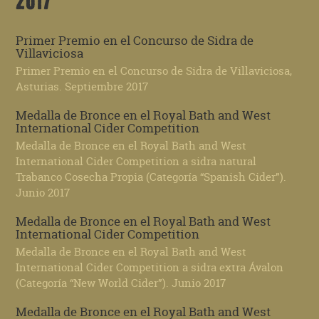
2017
Primer Premio en el Concurso de Sidra de
Villaviciosa
Primer Premio en el Concurso de Sidra de Villaviciosa,
Asturias. Septiembre 2017
Medalla de Bronce en el Royal Bath and West
International Cider Competition
Medalla de Bronce en el Royal Bath and West
International Cider Competition a sidra natural
Trabanco Cosecha Propia (Categoría “Spanish Cider”).
Junio 2017
Medalla de Bronce en el Royal Bath and West
International Cider Competition
Medalla de Bronce en el Royal Bath and West
International Cider Competition a sidra extra Ávalon
(Categoría “New World Cider”). Junio 2017
Medalla de Bronce en el Royal Bath and West