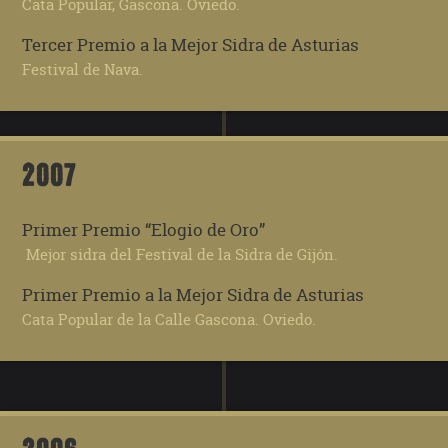
Cata Popular, Gascona. Oviedo.
Tercer Premio a la Mejor Sidra de Asturias
Festival de Nava.
2007
Primer Premio “Elogio de Oro”
Mejor sidra del Festival de la Sidra de Gijón.
Primer Premio a la Mejor Sidra de Asturias
Cata Popular de la Calle Gascona. Oviedo.