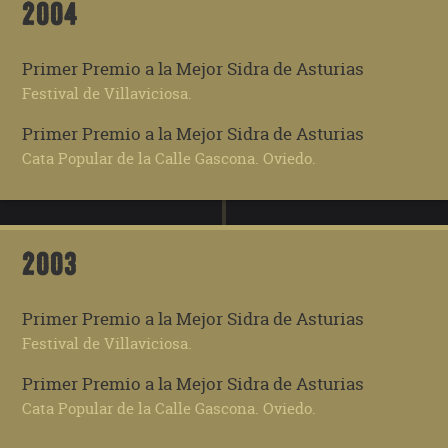
2004
Primer Premio a la Mejor Sidra de Asturias
Festival de Villaviciosa.
Primer Premio a la Mejor Sidra de Asturias
Cata Popular de la Calle Gascona. Oviedo.
2003
Primer Premio a la Mejor Sidra de Asturias
Festival de Villaviciosa.
Primer Premio a la Mejor Sidra de Asturias
Cata Popular de la Calle Gascona. Oviedo.