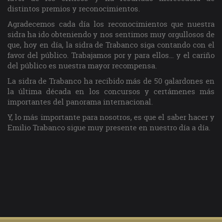
distintos premios y reconocimientos.
Agradecemos cada día los reconocimientos que nuestra
sidra ha ido obteniendo y nos sentimos muy orgullosos de
que, hoy en día, la sidra de Trabanco siga contando con el
favor del público. Trabajamos por y para ellos… y el cariño
del público es nuestra mayor recompensa.
La sidra de Trabanco ha recibido más de 50 galardones en
la última década en los concursos y certámenes más
importantes del panorama internacional.
Y, lo más importante para nosotros, es que el saber hacer y
Emilio Trabanco sigue muy presente en nuestro día a día.