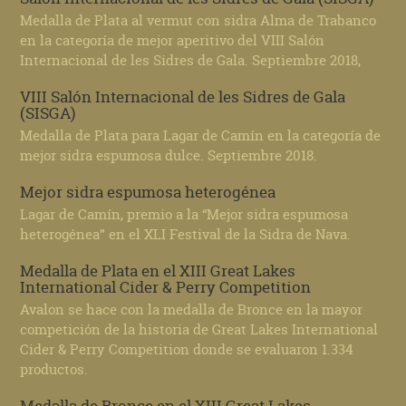
Medalla de Plata al vermut con sidra Alma de Trabanco
en la categoría de mejor aperitivo del VIII Salón
Internacional de les Sidres de Gala. Septiembre 2018,
VIII Salón Internacional de les Sidres de Gala
(SISGA)
Medalla de Plata para Lagar de Camín en la categoría de
mejor sidra espumosa dulce. Septiembre 2018.
Mejor sidra espumosa heterogénea
Lagar de Camín, premio a la “Mejor sidra espumosa
heterogénea” en el XLI Festival de la Sidra de Nava.
Medalla de Plata en el XIII Great Lakes
International Cider & Perry Competition
Avalon se hace con la medalla de Bronce en la mayor
competición de la historia de Great Lakes International
Cider & Perry Competition donde se evaluaron 1.334
productos.
Medalla de Bronce en el XIII Great Lakes