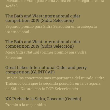
Medalla de Plata para Poma Aurea en la categoría "Sidra
Ácida".
The Bath and West international cider
competition 2019 (Sidra Selección)
Segundo premio para Sidra Selección en la categoría
internacional.
The Bath and West international cider
competition 2019 (Sidra Selección)
Mejor Sidra Natural (primer premio) para Sidra
Selección.
Great Lakes International Cider and perry
competition (GLINTCAP)
Uno de los concursos más importantes del mundo. Sidra
Trabanco consigue la segunda posición en la categoría
de Sidra Natural con la DOP Seleccionada.
XX Preba de la Sidra, Gascona (Oviedo)
Premio a la mejor sidra.