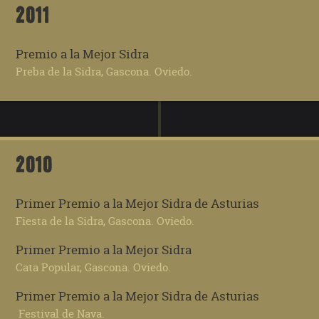
2011
Premio a la Mejor Sidra
Preba de la Sidra, Gascona. Oviedo.
2010
Primer Premio a la Mejor Sidra de Asturias
Fiesta de la Sidra, Gascona. Oviedo.
Primer Premio a la Mejor Sidra
Cata Popular, Gascona. Oviedo.
Primer Premio a la Mejor Sidra de Asturias
Festival de Nava.