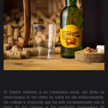
Si Emilio volviese a su Lavandera natal, sin duda se
emocionaría al ver cómo su sidra ha ido evolucionando.
Un trabajo y evolución que ha sido recompensado con el
favor de los críticos y ha resultado merecedora de