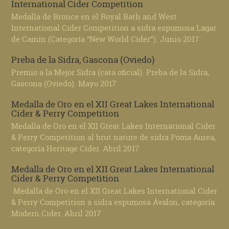
International Cider Competition
Medalla de Bronce en el Royal Bath and West
International Cider Competition a sidra espumosa Lagar
de Camín (Categoría “New World Cider”). Junio 2017
Preba de la Sidra, Gascona (Oviedo)
Premio a la Mejor Sidra (cata oficial). Preba de la Sidra,
Gascona (Oviedo). Mayo 2017
Medalla de Oro en el XII Great Lakes International
Cider & Perry Competition
Medalla de Oro en el XII Great Lakes International Cider
& Perry Competition al brut nature de sidra Poma Aurea,
categoría Heritage Cider. Abril 2017
Medalla de Oro en el XII Great Lakes International
Cider & Perry Competition
Medalla de Oro en el XII Great Lakes International Cider
& Perry Competition a sidra espumosa Ávalon, categoría
Modern Cider. Abril 2017