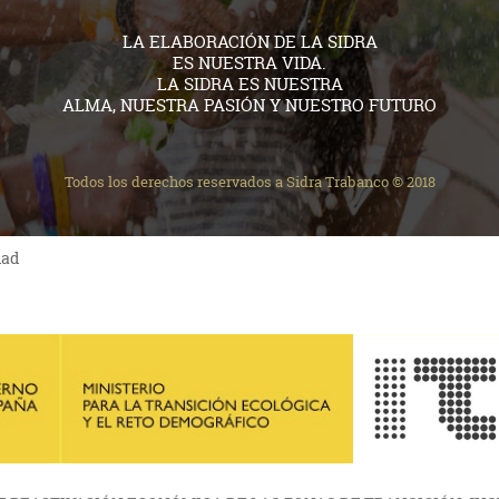
LA ELABORACIÓN DE LA SIDRA
ES NUESTRA VIDA.
LA SIDRA ES NUESTRA
ALMA, NUESTRA PASIÓN Y NUESTRO FUTURO
Todos los derechos reservados a Sidra Trabanco © 2018
dad