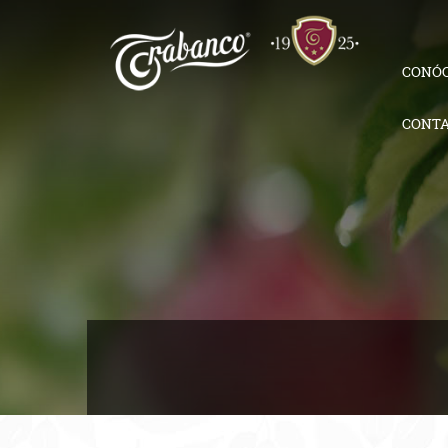
CONÓ
CONT