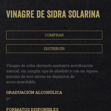
Vinagre de sidra Solarina
COMPRAR
DISTRIBUIR
Vinagre de sidra obtenido mediante acetificación
natural, sin ningún tipo de añadido y con un reposo
mínimo de seis meses en depósitos de
acero inoxidable.
GRADUACIÓN ALCOHÓLICA
0º
FORMATOS DISPONIBLES