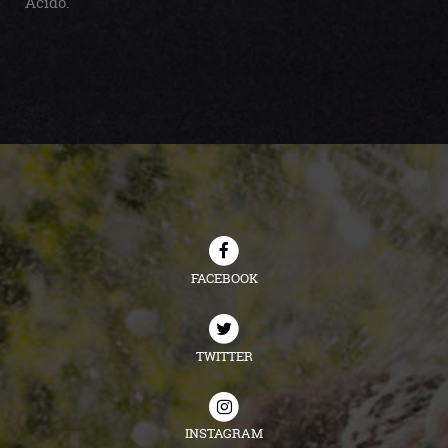
Ácido.
FACEBOOK
TWITTER
INSTAGRAM