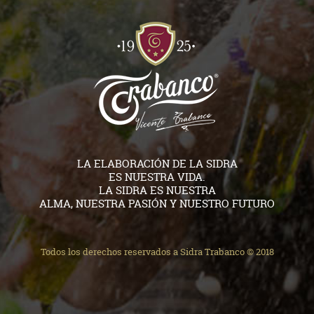
LA ELABORACIÓN DE LA SIDRA
ES NUESTRA VIDA.
LA SIDRA ES NUESTRA
ALMA, NUESTRA PASIÓN Y NUESTRO FUTURO
Todos los derechos reservados a Sidra Trabanco © 2018