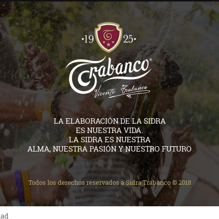
LA ELABORACIÓN DE LA SIDRA
ES NUESTRA VIDA.
LA SIDRA ES NUESTRA
ALMA, NUESTRA PASIÓN Y NUESTRO FUTURO
Todos los derechos reservados a Sidra Trabanco © 2018
dad