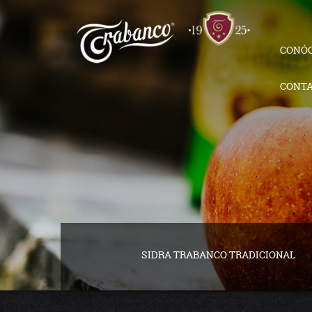
CONÓ
CONT
SIDRA TRABANCO TRADICIONAL