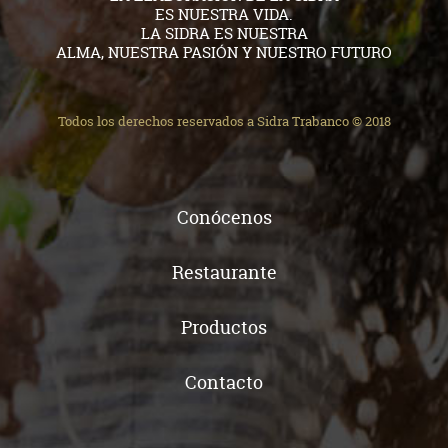
ES NUESTRA VIDA.
LA SIDRA ES NUESTRA
ALMA, NUESTRA PASIÓN Y NUESTRO FUTURO
Todos los derechos reservados a Sidra Trabanco © 2018
Conócenos
Restaurante
Productos
Contacto