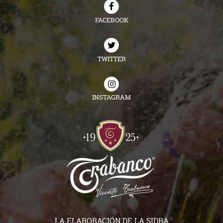
FACEBOOK
TWITTER
INSTAGRAM
LA ELABORACIÓN DE LA SIDRA