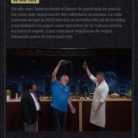
Un año más, hemos tenido el honor de participar en una de
las citas más importantes del calendario asturiano. La calle
Gascona acogió la XXVI edición de la Preba Oficial de la Sidra,
consolidando su papel como epicentro de la cultura sidrera
en nuestra región, y nos sentimos orgullosos de seguir
formando parte de esta tradición.