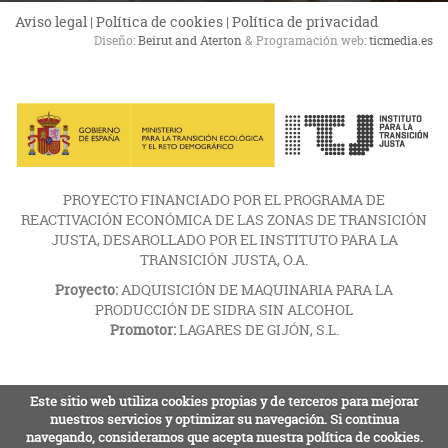
Aviso legal
|
Política de cookies
|
Política de privacidad
Diseño:
Beirut and Aterton
& Programación web:
ticmedia.es
PROYECTO FINANCIADO POR EL PROGRAMA DE
REACTIVACIÓN ECONÓMICA DE LAS ZONAS DE TRANSICIÓN
JUSTA, DESAROLLADO POR EL INSTITUTO PARA LA
TRANSICIÓN JUSTA, O.A.
Proyecto:
ADQUISICIÓN DE MAQUINARIA PARA LA
PRODUCCIÓN DE SIDRA SIN ALCOHOL
Promotor:
LAGARES DE GIJÓN, S.L.
Este sitio web utiliza cookies propias y de terceros para mejorar
nuestros servicios y optimizar su navegación. Si continua
navegando, consideramos que acepta nuestra política de cookies.