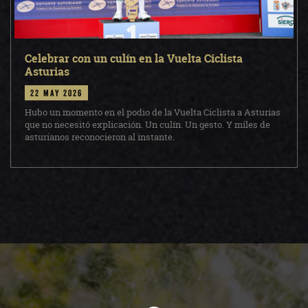
Celebrar con un culín en la Vuelta Ciclista
Asturias
22 may 2026
Hubo un momento en el podio de la Vuelta Ciclista a Asturias
que no necesitó explicación. Un culín. Un gesto. Y miles de
asturianos reconocieron al instante.