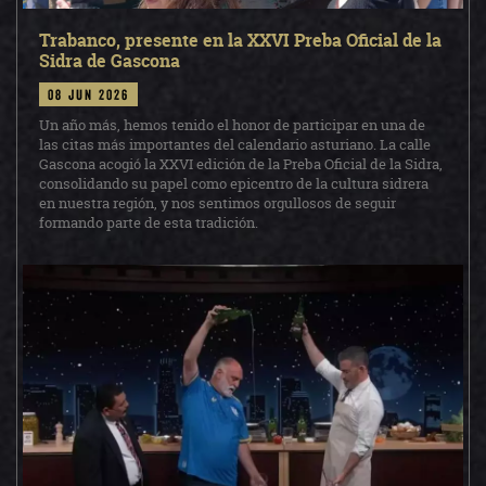
Trabanco, presente en la XXVI Preba Oficial de la
Sidra de Gascona
08 jun 2026
Un año más, hemos tenido el honor de participar en una de
las citas más importantes del calendario asturiano. La calle
Gascona acogió la XXVI edición de la Preba Oficial de la Sidra,
consolidando su papel como epicentro de la cultura sidrera
en nuestra región, y nos sentimos orgullosos de seguir
formando parte de esta tradición.