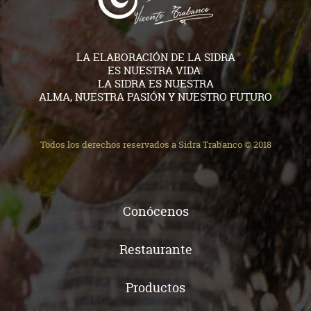
LA ELABORACIÓN DE LA SIDRA
ES NUESTRA VIDA.
LA SIDRA ES NUESTRA
ALMA, NUESTRA PASIÓN Y NUESTRO FUTURO
Todos los derechos reservados a Sidra Trabanco © 2018
Conócenos
Restaurante
Productos