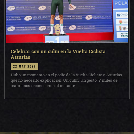
Celebrar con un culín en la Vuelta Ciclista
Asturias
22 may 2026
Hubo un momento en el podio de la Vuelta Ciclista a Asturias
que no necesitó explicación. Un culín. Un gesto. Y miles de
asturianos reconocieron al instante.