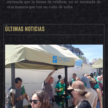
entienda que la forma de celebrar, no se entienda de
otra manera que con un culín de sidra.
Últimas noticias