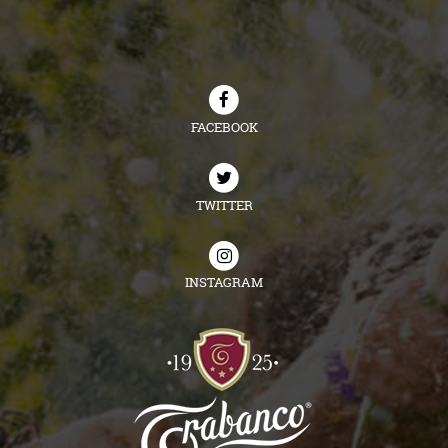
FACEBOOK
TWITTER
INSTAGRAM