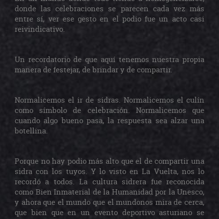
donde las celebraciones se parecen cada vez más
entre sí, ver ese gesto en el podio fue un acto casi
reivindicativo.
Un recordatorio de que aquí tenemos nuestra propia
manera de festejar, de brindar y de compartir.
Normalicemos el ir de sidras. Normalicemos el culín
como símbolo de celebración. Normalicemos que
cuando algo bueno pasa, la respuesta sea alzar una
botellina.
Porque no hay podio más alto que el de compartir una
sidra con los tuyos. Y lo visto en La Vuelta, nos lo
recordó a todos. La cultura sidrera fue reconocida
como Bien Inmaterial de la Humanidad por la Unesco,
y ahora que el mundo que el mundonos mira de cerca,
que bien que en un evento deportivo asturiano se