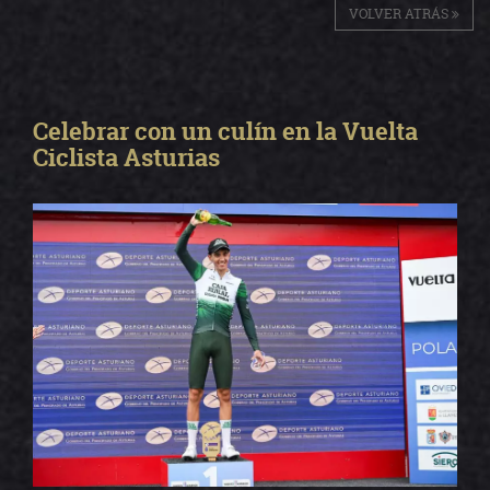
VOLVER ATRÁS
Celebrar con un culín en la Vuelta
Ciclista Asturias