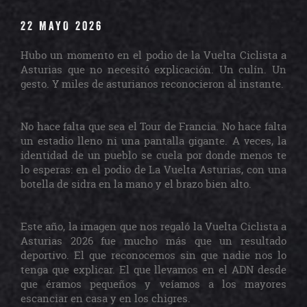
22 MAYO 2026
Hubo un momento en el podio de la Vuelta Ciclista a
Asturias que no necesitó explicación. Un culín. Un
gesto. Y miles de asturianos reconocieron al instante.
No hace falta que sea el Tour de Francia. No hace falta
un estadio lleno ni una pantalla gigante. A veces, la
identidad de un pueblo se cuela por donde menos te
lo esperas: en el podio de La Vuelta Asturias, con una
botella de sidra en la mano y el brazo bien alto.
Este año, la imagen que nos regaló la Vuelta Ciclista a
Asturias 2026 fue mucho más que un resultado
deportivo. El que reconocemos sin que nadie nos lo
tenga que explicar. El que llevamos en el ADN desde
que éramos pequeños y veíamos a los mayores
escanciar en casa y en los chigres.