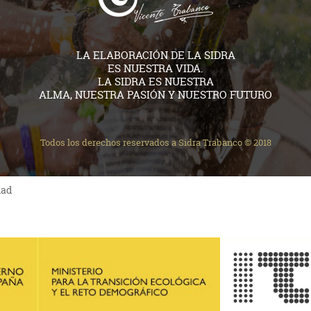
LA ELABORACIÓN DE LA SIDRA
ES NUESTRA VIDA.
LA SIDRA ES NUESTRA
ALMA, NUESTRA PASIÓN Y NUESTRO FUTURO
Todos los derechos reservados a Sidra Trabanco © 2018
dad