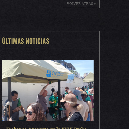
VOLVER ATRÁS
Últimas noticias