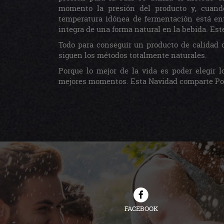
momento la presión del producto y, cuando
temperatura idónea de fermentación está ent
integra de una forma natural en la bebida. Es
Todo para conseguir un producto de calidad 
siguen los métodos totalmente naturales.
Porque lo mejor de la vida es poder elegir l
mejores momentos. Esta Navidad comparte Poma
FACEBOOK