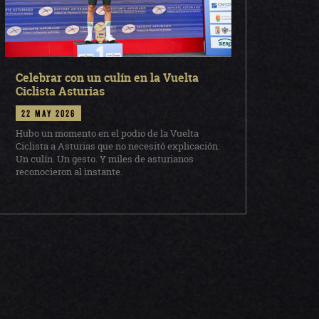
Celebrar con un culín en la Vuelta
Ciclista Asturias
22 may 2026
Hubo un momento en el podio de la Vuelta
Ciclista a Asturias que no necesitó explicación.
Un culín. Un gesto. Y miles de asturianos
reconocieron al instante.