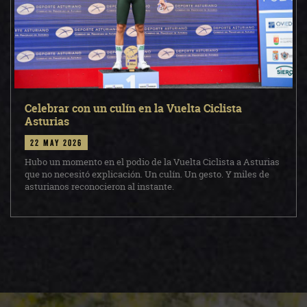
Celebrar con un culín en la Vuelta Ciclista
Asturias
22 may 2026
Hubo un momento en el podio de la Vuelta Ciclista a Asturias
que no necesitó explicación. Un culín. Un gesto. Y miles de
asturianos reconocieron al instante.