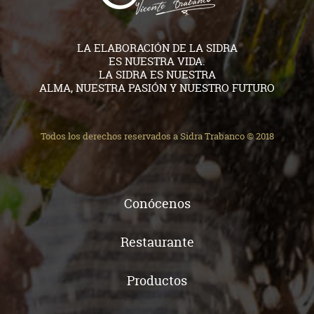
LA ELABORACIÓN DE LA SIDRA
ES NUESTRA VIDA.
LA SIDRA ES NUESTRA
ALMA, NUESTRA PASIÓN Y NUESTRO FUTURO
Todos los derechos reservados a Sidra Trabanco © 2018
Conócenos
Restaurante
Productos