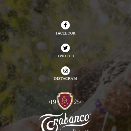
FACEBOOK
TWITTER
INSTAGRAM