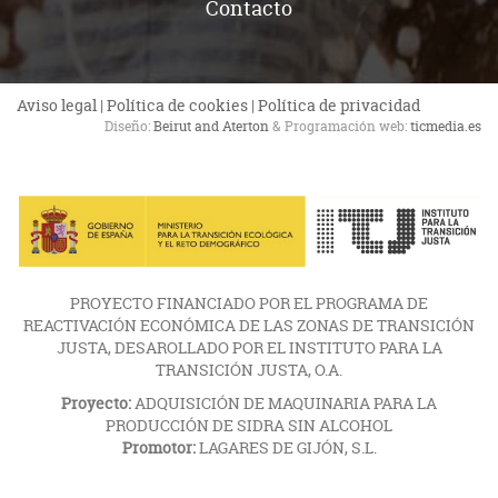
Contacto
Aviso legal
|
Política de cookies
|
Política de privacidad
Diseño:
Beirut and Aterton
& Programación web:
ticmedia.es
PROYECTO FINANCIADO POR EL PROGRAMA DE
REACTIVACIÓN ECONÓMICA DE LAS ZONAS DE TRANSICIÓN
JUSTA, DESAROLLADO POR EL INSTITUTO PARA LA
TRANSICIÓN JUSTA, O.A.
Proyecto:
ADQUISICIÓN DE MAQUINARIA PARA LA
PRODUCCIÓN DE SIDRA SIN ALCOHOL
Promotor:
LAGARES DE GIJÓN, S.L.