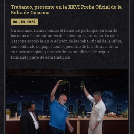
Trabanco, presente en la XXVI Preba Oficial de la
Sidra de Gascona
08 jun 2026
Un año más, hemos tenido el honor de participar en una de
las citas más importantes del calendario asturiano. La calle
Gascona acogió la XXVI edición de la Preba Oficial de la Sidra,
consolidando su papel como epicentro de la cultura sidrera
en nuestra región, y nos sentimos orgullosos de seguir
formando parte de esta tradición.