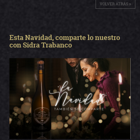
VOLVER ATRÁS
Esta Navidad, comparte lo nuestro
con Sidra Trabanco