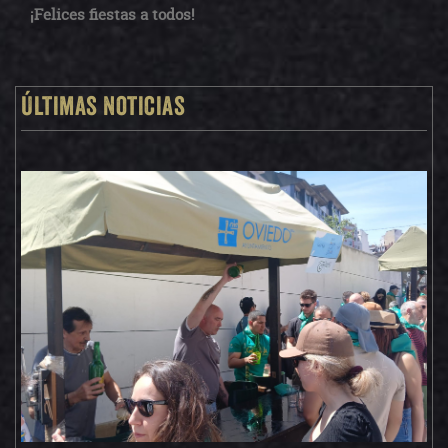
¡Felices fiestas a todos!
Últimas noticias