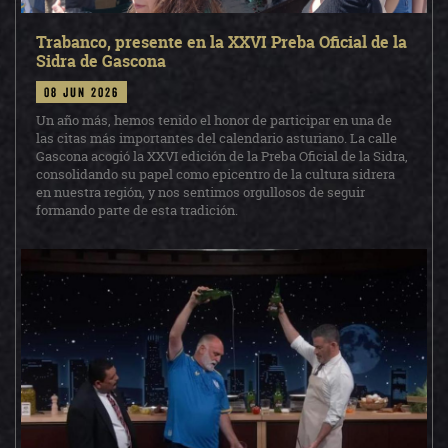
Trabanco, presente en la XXVI Preba Oficial de la
Sidra de Gascona
08 jun 2026
Un año más, hemos tenido el honor de participar en una de
las citas más importantes del calendario asturiano. La calle
Gascona acogió la XXVI edición de la Preba Oficial de la Sidra,
consolidando su papel como epicentro de la cultura sidrera
en nuestra región, y nos sentimos orgullosos de seguir
formando parte de esta tradición.