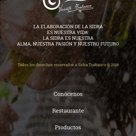
LA ELABORACIÓN DE LA SIDRA
ES NUESTRA VIDA.
LA SIDRA ES NUESTRA
ALMA, NUESTRA PASIÓN Y NUESTRO FUTURO
Todos los derechos reservados a Sidra Trabanco © 2018
Conócenos
Restaurante
Productos