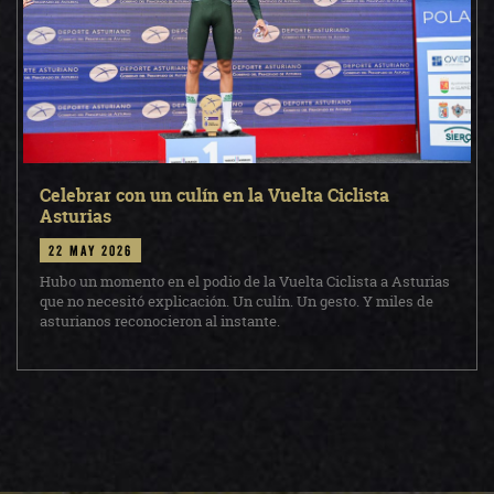
Celebrar con un culín en la Vuelta Ciclista
Asturias
22 may 2026
Hubo un momento en el podio de la Vuelta Ciclista a Asturias
que no necesitó explicación. Un culín. Un gesto. Y miles de
asturianos reconocieron al instante.