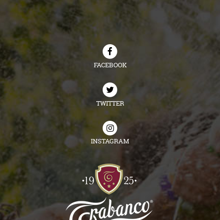
FACEBOOK
TWITTER
INSTAGRAM