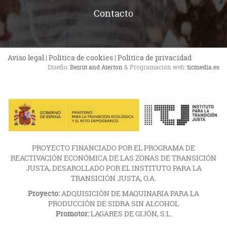
Contacto
Aviso legal
|
Política de cookies
|
Política de privacidad
Diseño:
Beirut and Aterton
& Programación web:
ticmedia.es
PROYECTO FINANCIADO POR EL PROGRAMA DE
REACTIVACIÓN ECONÓMICA DE LAS ZONAS DE TRANSICIÓN
JUSTA, DESAROLLADO POR EL INSTITUTO PARA LA
TRANSICIÓN JUSTA, O.A.
Proyecto:
ADQUISICIÓN DE MAQUINARIA PARA LA
PRODUCCIÓN DE SIDRA SIN ALCOHOL
Promotor:
LAGARES DE GIJÓN, S.L.