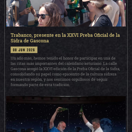
Trabanco, presente en la XXVI Preba Oficial de la
Sidra de Gascona
08 jun 2026
Un año más, hemos tenido el honor de participar en una de
las citas más importantes del calendario asturiano. La calle
Gascona acogió la XXVI edición de la Preba Oficial de la Sidra,
consolidando su papel como epicentro de la cultura sidrera
en nuestra región, y nos sentimos orgullosos de seguir
formando parte de esta tradición.