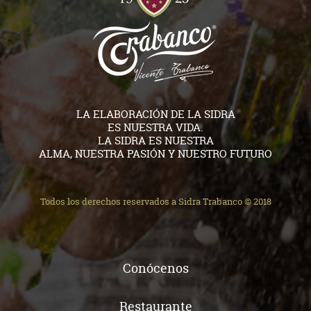
LA ELABORACIÓN DE LA SIDRA
ES NUESTRA VIDA.
LA SIDRA ES NUESTRA
ALMA, NUESTRA PASIÓN Y NUESTRO FUTURO
Todos los derechos reservados a Sidra Trabanco © 2018
Conócenos
Restaurante