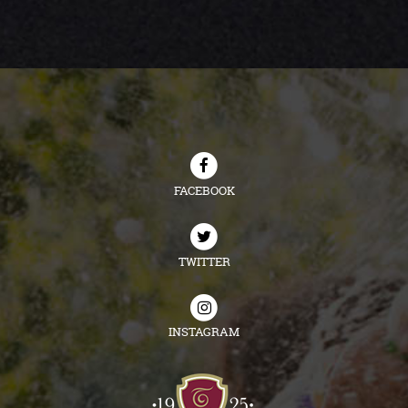
FACEBOOK
TWITTER
INSTAGRAM