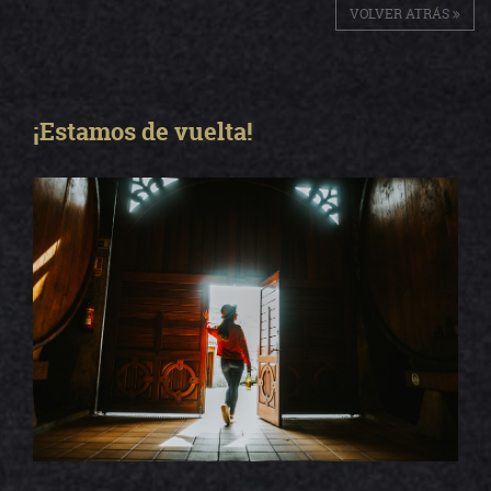
VOLVER ATRÁS
¡Estamos de vuelta!