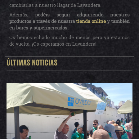
cambiarlas a nuestro llagar de Lavandera.
Además,
podéis seguir adquiriendo nuestros
productos a través de nuestra
tienda online
y también
en bares y supermercados.
Os hemos echado mucho de menos pero ya estamos
de vuelta. ¡Os esperamos en Lavandera!
Últimas noticias