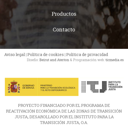
Productos
Contacto
Aviso legal
|
Política de cookies
|
Política de privacidad
Diseño:
Beirut and Aterton
& Programación web:
ticmedia.es
PROYECTO FINANCIADO POR EL PROGRAMA DE
REACTIVACIÓN ECONÓMICA DE LAS ZONAS DE TRANSICIÓN
JUSTA, DESAROLLADO POR EL INSTITUTO PARA LA
TRANSICIÓN JUSTA, O.A.