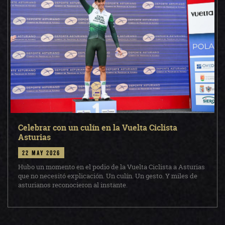
Celebrar con un culín en la Vuelta Ciclista
Asturias
22 may 2026
Hubo un momento en el podio de la Vuelta Ciclista a Asturias
que no necesitó explicación. Un culín. Un gesto. Y miles de
asturianos reconocieron al instante.