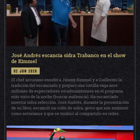
José Andrés escancia sidra Trabanco en el show
de Kimmel
02 jun 2026
El chef asturiano enseñó a Jimmy Kimmel y a Guillermo la
tradición del escanciado y preparó una tortilla vaga ante
millones de espectadores estadounidenses en el programa
más visto de la noche (buscar audiencia). Ha escanciado
nuestra sidra selección. José Andrés, durante la presentación
de su libro, escanció un culín de sidra, gesto que nos enamoró
como asturianos y que se viralizó al compartirlo en redes.