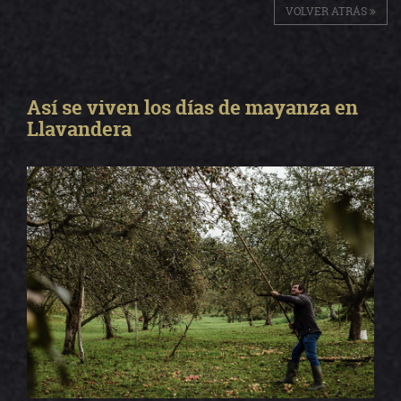
VOLVER ATRÁS
Así se viven los días de mayanza en
Llavandera