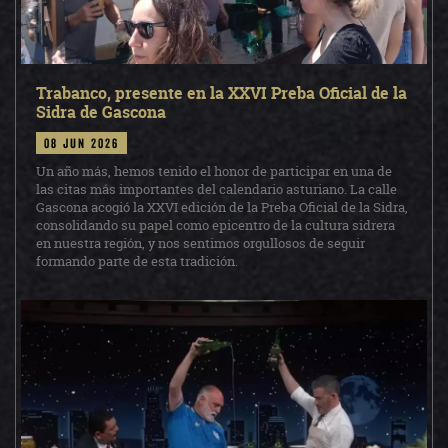
Trabanco, presente en la XXVI Preba Oficial de la
Sidra de Gascona
08 jun 2026
Un año más, hemos tenido el honor de participar en una de
las citas más importantes del calendario asturiano. La calle
Gascona acogió la XXVI edición de la Preba Oficial de la Sidra,
consolidando su papel como epicentro de la cultura sidrera
en nuestra región, y nos sentimos orgullosos de seguir
formando parte de esta tradición.