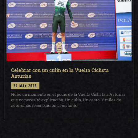
Celebrar con un culín en la Vuelta Ciclista
Asturias
22 may 2026
Hubo un momento en el podio de la Vuelta Ciclista a Asturias
que no necesitó explicación. Un culín. Un gesto. Y miles de
asturianos reconocieron al instante.