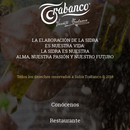
LA ELABORACIÓN DE LA SIDRA
ES NUESTRA VIDA.
LA SIDRA ES NUESTRA
ALMA, NUESTRA PASIÓN Y NUESTRO FUTURO
Todos los derechos reservados a Sidra Trabanco © 2018
Conócenos
Restaurante