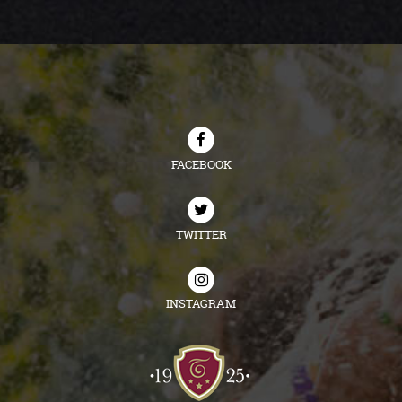
FACEBOOK
TWITTER
INSTAGRAM