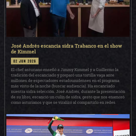
José Andrés escancia sidra Trabanco en el show
de Kimmel
02 jun 2026
El chef asturiano enseñó a Jimmy Kimmel y a Guillermo la
tradición del escanciado y preparó una tortilla vaga ante
millones de espectadores estadounidenses en el programa
más visto de la noche (buscar audiencia). Ha escanciado
nuestra sidra selección. José Andrés, durante la presentación
de su libro, escanció un culín de sidra, gesto que nos enamoró
como asturianos y que se viralizó al compartirlo en redes.