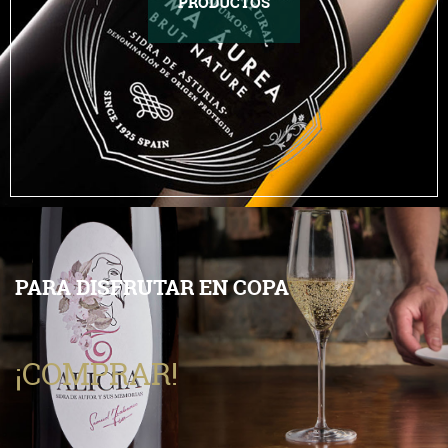
PRODUCTOS
PARA DISFRUTAR EN COPA
¡COMPRAR!