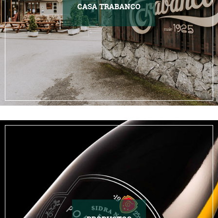
CASA TRABANCO