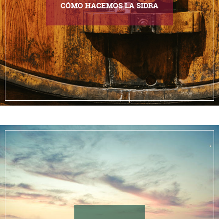
CÓMO HACEMOS LA SIDRA