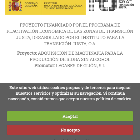
PROYECTO FINANCIADO POR EL PROGRAMA DE
REACTIVACIÓN ECONÓMICA DE LAS ZONAS DE TRANSICIÓN
JUSTA, DESAROLLADO POR EL INSTITUTO PARA LA
TRANSICIÓN JUSTA, O.A.
Proyecto:
ADQUISICIÓN DE MAQUINARIA PARA LA
PRODUCCIÓN DE SIDRA SIN ALCOHOL
Promotor:
LAGARES DE GIJÓN, S.L.
Este sitio web utiliza cookies propias y de terceros para mejorar
nuestros servicios y optimizar su navegación. Si continua
navegando, consideramos que acepta nuestra política de cookies.
Aceptar
No acepto