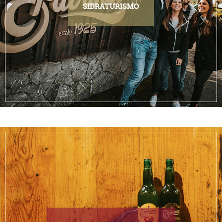
SIDRATURISMO