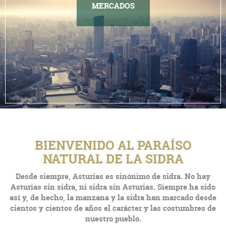
MERCADOS
BIENVENIDO AL PARAÍSO
NATURAL DE LA SIDRA
Desde siempre, Asturias es sinónimo de sidra. No hay
Asturias sin sidra, ni sidra sin Asturias. Siempre ha sido
así y, de hecho, la manzana y la sidra han marcado desde
cientos y cientos de años el carácter y las costumbres de
nuestro pueblo.