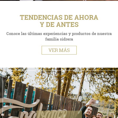
TENDENCIAS DE AHORA
Y DE ANTES
Conoce las últimas experiencias y productos de nuestra
familia sidrera
VER MÁS