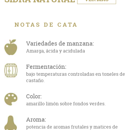
NOTAS DE CATA
Variedades de manzana:
Amarga, ácida y acidulada
Fermentación:
bajo temperaturas controladas en toneles de
castaño.
Color:
amarillo limón sobre fondos verdes.
Aroma:
potencia de aromas frutales y matices de