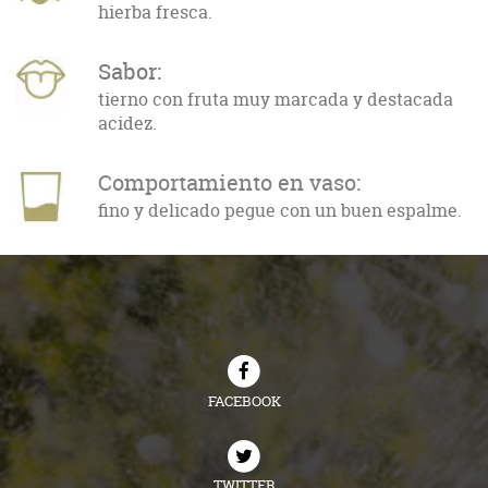
hierba fresca.
Sabor:
tierno con fruta muy marcada y destacada
acidez.
Comportamiento en vaso:
fino y delicado pegue con un buen espalme.
FACEBOOK
TWITTER