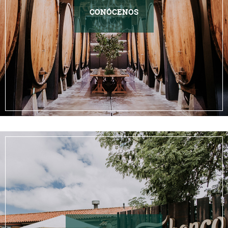
CONÓCENOS