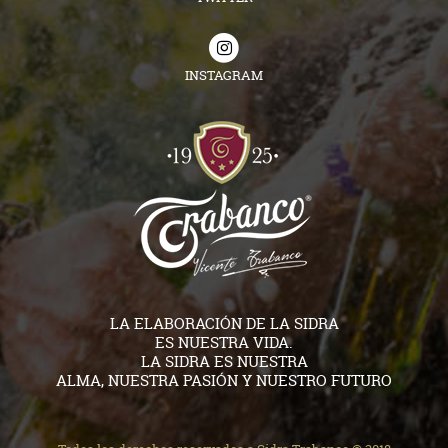
INSTAGRAM
LA ELABORACIÓN DE LA SIDRA
ES NUESTRA VIDA.
LA SIDRA ES NUESTRA
ALMA, NUESTRA PASIÓN Y NUESTRO FUTURO