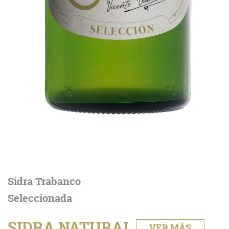
Sidra Trabanco
Seleccionada
SIDRA NATURAL
VER MÁS