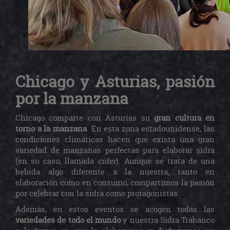
Chicago y Asturias, pasión
por la manzana
Chicago comparte con Asturias su
gran cultura en
torno a la manzana
. En esta zona estadounidense, las
condiciones climáticas hacen que exista una gran
variedad de manzanas perfectas para elaborar sidra
(en su caso, llamada
cider
). Aunque se trata de una
bebida algo diferente a la nuestra, tanto en
elaboración como en consumo, compartimos la pasión
por celebrar con la sidra como protagonistas.
Además, en estos eventos se acogen todas las
variedades de todo el mundo
y nuestra Sidra Trabanco