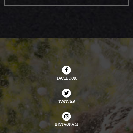
FACEBOOK
TWITTER
INSTAGRAM