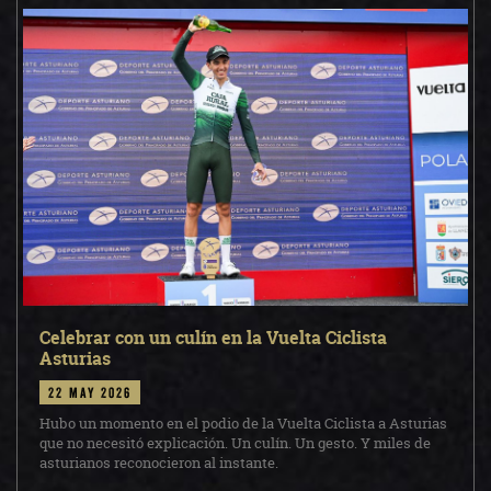
Celebrar con un culín en la Vuelta Ciclista
Asturias
22 may 2026
Hubo un momento en el podio de la Vuelta Ciclista a Asturias
que no necesitó explicación. Un culín. Un gesto. Y miles de
asturianos reconocieron al instante.