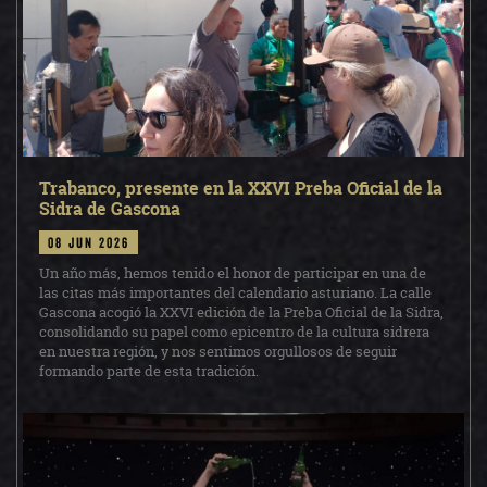
Trabanco, presente en la XXVI Preba Oficial de la
Sidra de Gascona
08 jun 2026
Un año más, hemos tenido el honor de participar en una de
las citas más importantes del calendario asturiano. La calle
Gascona acogió la XXVI edición de la Preba Oficial de la Sidra,
consolidando su papel como epicentro de la cultura sidrera
en nuestra región, y nos sentimos orgullosos de seguir
formando parte de esta tradición.