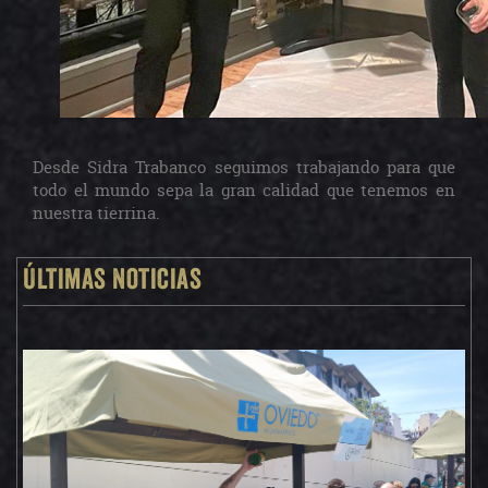
Desde Sidra Trabanco seguimos trabajando para que
todo el mundo sepa la gran calidad que tenemos en
nuestra tierrina.
Últimas noticias