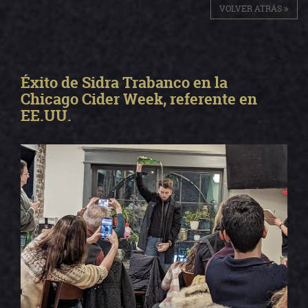
VOLVER ATRÁS
Éxito de Sidra Trabanco en la
Chicago Cider Week, referente en
EE.UU.