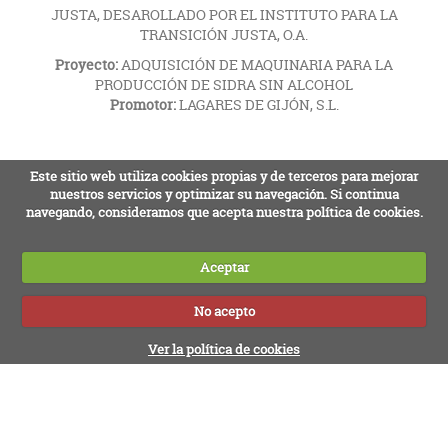
JUSTA, DESAROLLADO POR EL INSTITUTO PARA LA
TRANSICIÓN JUSTA, O.A.
Proyecto:
ADQUISICIÓN DE MAQUINARIA PARA LA
PRODUCCIÓN DE SIDRA SIN ALCOHOL
Promotor:
LAGARES DE GIJÓN, S.L.
Este sitio web utiliza cookies propias y de terceros para mejorar
nuestros servicios y optimizar su navegación. Si continua
navegando, consideramos que acepta nuestra política de cookies.
Aceptar
No acepto
Ver la política de cookies