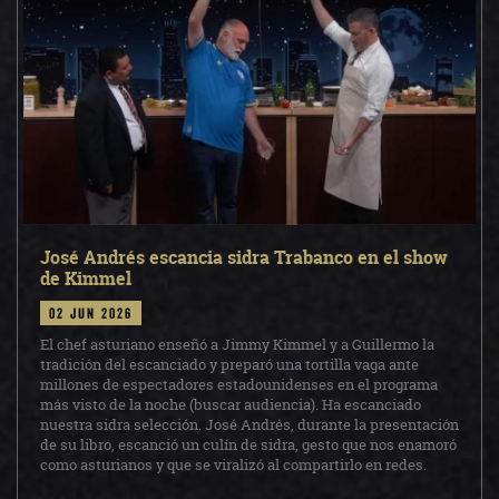
José Andrés escancia sidra Trabanco en el show
de Kimmel
02 jun 2026
El chef asturiano enseñó a Jimmy Kimmel y a Guillermo la
tradición del escanciado y preparó una tortilla vaga ante
millones de espectadores estadounidenses en el programa
más visto de la noche (buscar audiencia). Ha escanciado
nuestra sidra selección. José Andrés, durante la presentación
de su libro, escanció un culín de sidra, gesto que nos enamoró
como asturianos y que se viralizó al compartirlo en redes.