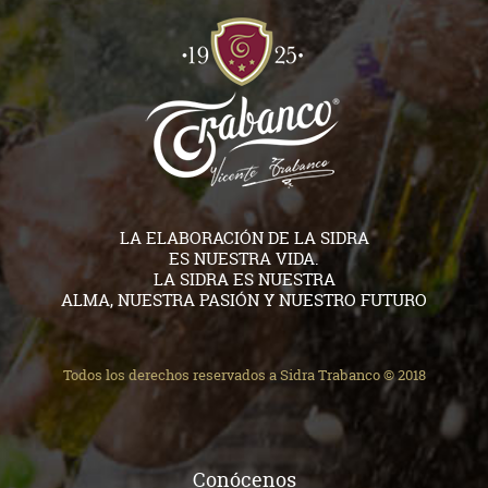
LA ELABORACIÓN DE LA SIDRA
ES NUESTRA VIDA.
LA SIDRA ES NUESTRA
ALMA, NUESTRA PASIÓN Y NUESTRO FUTURO
Todos los derechos reservados a Sidra Trabanco © 2018
Conócenos