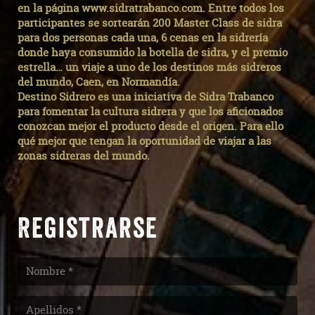
en la página www.sidratrabanco.com. Entre todos los
participantes se sortearán 200 Master Class de sidra
para dos personas cada una, 6 cenas en la sidrería
donde haya consumido la botella de sidra, y el premio
estrella… un viaje a uno de los destinos más sidreros
del mundo, Caen, en Normandía.
Destino Sidrero es una iniciativa de Sidra Trabanco
para fomentar la cultura sidrera y que los aficionados
conozcan mejor el producto desde el origen. Para ello
qué mejor que tengan la oportunidad de viajar a las
zonas sidreras del mundo.
Registrarse
Nombre
Apellidos