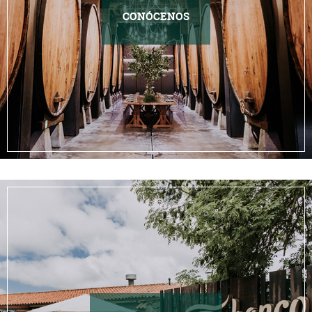
CONÓCENOS