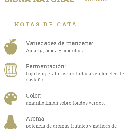
NOTAS DE CATA
Variedades de manzana:
Amarga, ácida y acidulada
Fermentación:
bajo temperaturas controladas en toneles de
castaño.
Color:
amarillo limón sobre fondos verdes.
Aroma:
potencia de aromas frutales y matices de