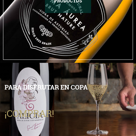
PRODUCTOS
PARA DISFRUTAR EN COPA
¡COMPRAR!