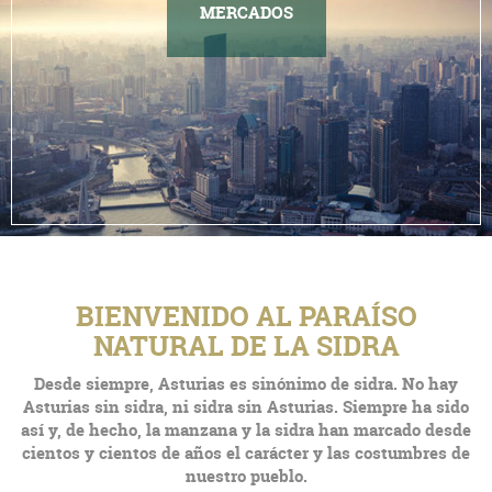
MERCADOS
BIENVENIDO AL PARAÍSO
NATURAL DE LA SIDRA
Desde siempre, Asturias es sinónimo de sidra. No hay
Asturias sin sidra, ni sidra sin Asturias. Siempre ha sido
así y, de hecho, la manzana y la sidra han marcado desde
cientos y cientos de años el carácter y las costumbres de
nuestro pueblo.