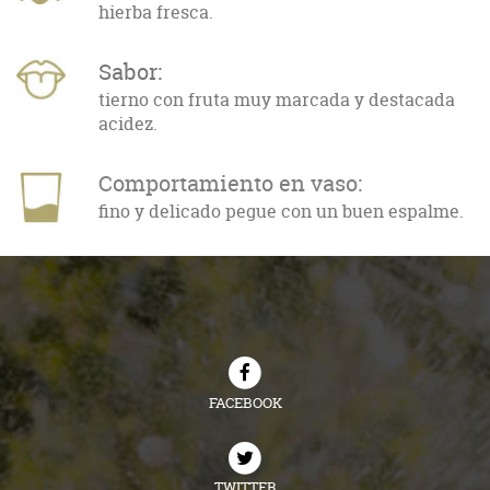
hierba fresca.
Sabor:
tierno con fruta muy marcada y destacada
acidez.
Comportamiento en vaso:
fino y delicado pegue con un buen espalme.
FACEBOOK
TWITTER