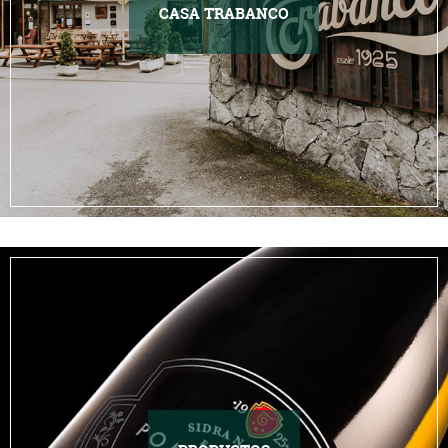
CASA TRABANCO