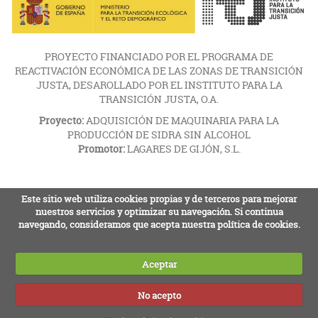
PROYECTO FINANCIADO POR EL PROGRAMA DE
REACTIVACIÓN ECONÓMICA DE LAS ZONAS DE TRANSICIÓN
JUSTA, DESAROLLADO POR EL INSTITUTO PARA LA
TRANSICIÓN JUSTA, O.A.
Proyecto:
ADQUISICIÓN DE MAQUINARIA PARA LA
PRODUCCIÓN DE SIDRA SIN ALCOHOL
Promotor:
LAGARES DE GIJÓN, S.L.
Este sitio web utiliza cookies propias y de terceros para mejorar
nuestros servicios y optimizar su navegación. Si continua
navegando, consideramos que acepta nuestra política de cookies.
Aceptar
No acepto