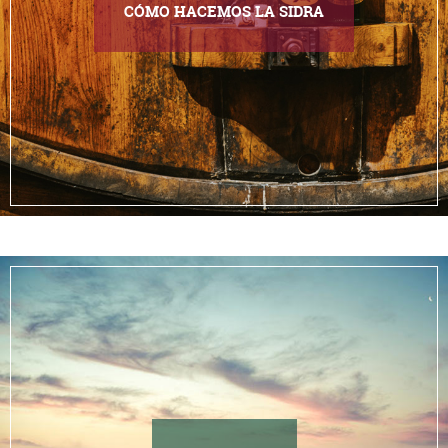
CÓMO HACEMOS LA SIDRA