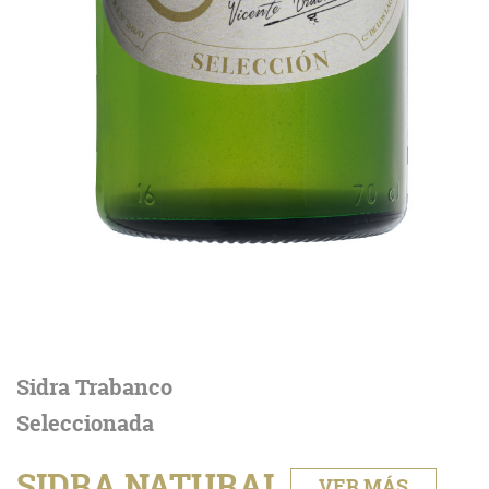
Sidra Trabanco
Seleccionada
SIDRA NATURAL
VER MÁS