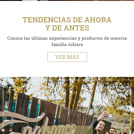
TENDENCIAS DE AHORA
Y DE ANTES
Conoce las últimas experiencias y productos de nuestra
familia sidrera
VER MÁS