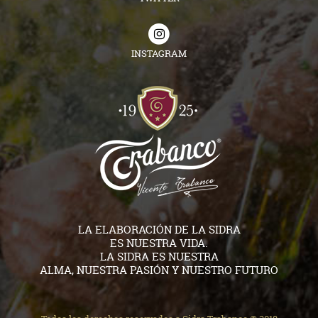
INSTAGRAM
LA ELABORACIÓN DE LA SIDRA
ES NUESTRA VIDA.
LA SIDRA ES NUESTRA
ALMA, NUESTRA PASIÓN Y NUESTRO FUTURO