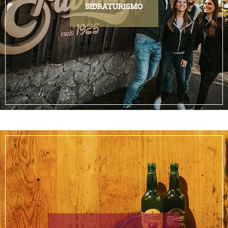
SIDRATURISMO